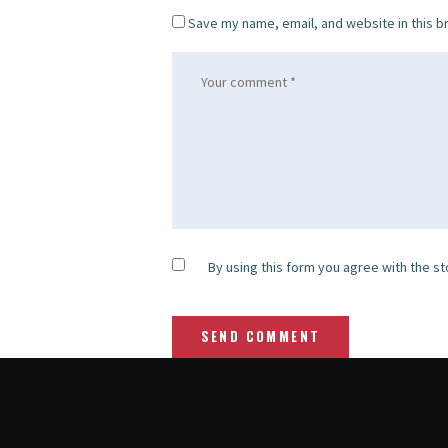
Save my name, email, and website in this b
By using this form you agree with the st