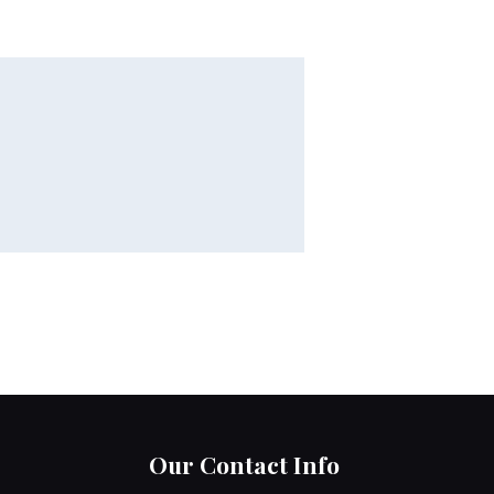
Our Contact Info