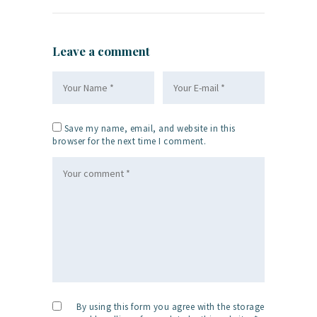
Leave a comment
Save my name, email, and website in this
browser for the next time I comment.
By using this form you agree with the storage